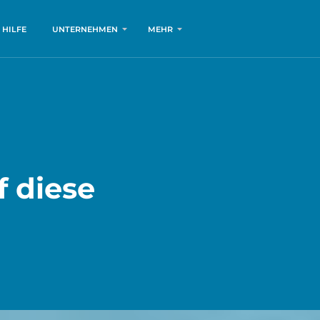
HILFE
UNTERNEHMEN
MEHR
f diese