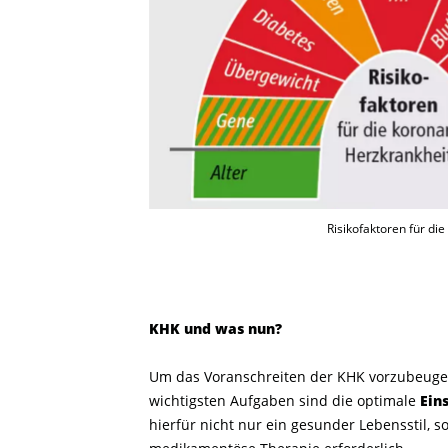
Risikofaktoren für di
KHK und was nun?
Um das Voranschreiten der KHK vorzubeugen,
wichtigsten Aufgaben sind die optimale
Ein
hierfür nicht nur ein gesunder Lebensstil, 