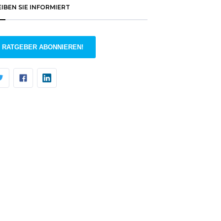
EIBEN SIE INFORMIERT
RATGEBER ABONNIEREN!