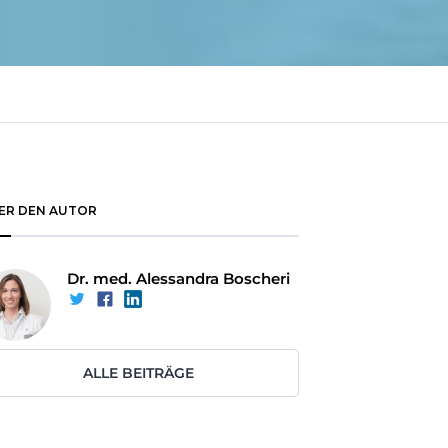
ER DEN AUTOR
Dr. med. Alessandra Boscheri
ALLE BEITRÄGE