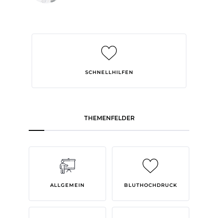
SCHNELLHILFEN
THEMENFELDER
ALLGEMEIN
BLUTHOCHDRUCK