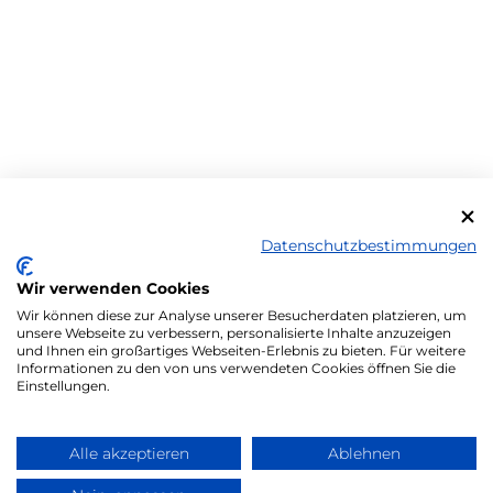
Datenschutzbestimmungen
Wir verwenden Cookies
Wir können diese zur Analyse unserer Besucherdaten platzieren, um
unsere Webseite zu verbessern, personalisierte Inhalte anzuzeigen
und Ihnen ein großartiges Webseiten-Erlebnis zu bieten. Für weitere
Informationen zu den von uns verwendeten Cookies öffnen Sie die
Einstellungen.
Alle akzeptieren
Ablehnen