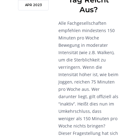
APR 2023
Aus?
Alle Fachgesellschaften
empfehlen mindestens 150
Minuten pro Woche
Bewegung in moderater
Intensität (wie z.B. Walken),
um die Sterblichkeit zu
verringern. Wenn die
Intensität höher ist, wie beim
Joggen, reichen 75 Minuten
pro Woche aus. Wer
darunter liegt, gilt offiziell als
“inaktiv”. Heißt dies nun im
Umkehrschluss, dass
weniger als 150 Minuten pro
Woche nichts bringen?
Dieser Fragestellung hat sich