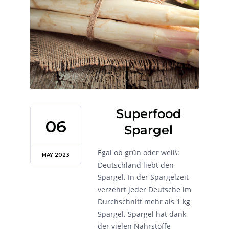
Superfood
06
Spargel
Egal ob grün oder weiß:
MAY 2023
Deutschland liebt den
Spargel. In der Spargelzeit
verzehrt jeder Deutsche im
Durchschnitt mehr als 1 kg
Spargel. Spargel hat dank
der vielen Nährstoffe