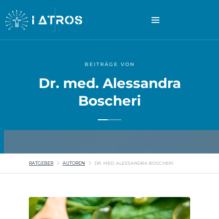
BEITRÄGE VON
Dr. med. Alessandra
Boscheri
RATGEBER
AUTOREN
DR. MED. ALESSANDRA BOSCHERI