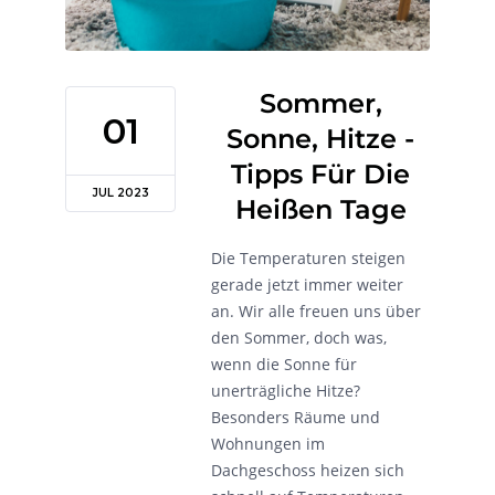
Sommer,
01
Sonne, Hitze -
Tipps Für Die
JUL 2023
Heißen Tage
Die Temperaturen steigen
gerade jetzt immer weiter
an. Wir alle freuen uns über
den Sommer, doch was,
wenn die Sonne für
unerträgliche Hitze?
Besonders Räume und
Wohnungen im
Dachgeschoss heizen sich