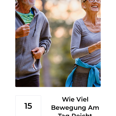
Wie Viel
15
Bewegung Am
Tag Reicht