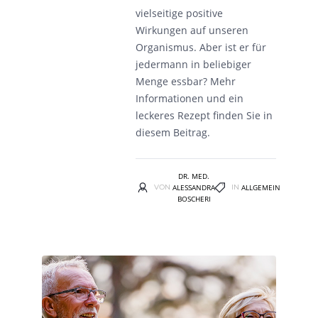
vielseitige positive
Wirkungen auf unseren
Organismus. Aber ist er für
jedermann in beliebiger
Menge essbar? Mehr
Informationen und ein
leckeres Rezept finden Sie in
diesem Beitrag.
DR. MED.
VON
ALESSANDRA
IN
ALLGEMEIN
BOSCHERI