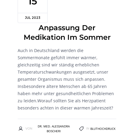
15
JUL 2023
Anpassung Der
Medikation Im Sommer
Auch in Deutschland werden die
Sommermonate gefühlt immer wärmer,
gleichzeitig sind wir ständig erheblichen
Temperaturschwankungen ausgesetzt, unser
gesamter Organismus muss sich anpassen.
Insbesondere ältere Menschen ab 65 Jahren
haben mehr unter gesundheitlichen Problemen
zu leiden.Worauf sollten Sie als Herzpatient
besonders achten in dieser warmen Jahreszeit?
DR. MED. ALESSANDRA
VON
IN
BLUTHOCHDRUCK
BOSCHERI