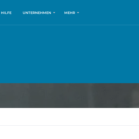
HILFE
UNTERNEHMEN
MEHR