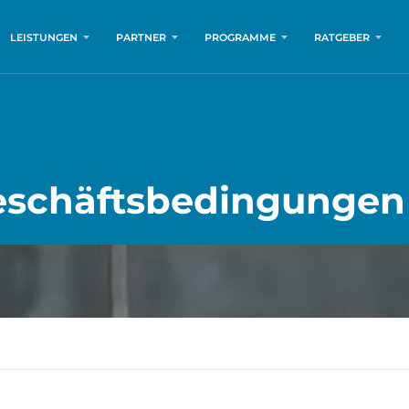
LEISTUNGEN
PARTNER
PROGRAMME
RATGEBER
eschäftsbedingungen