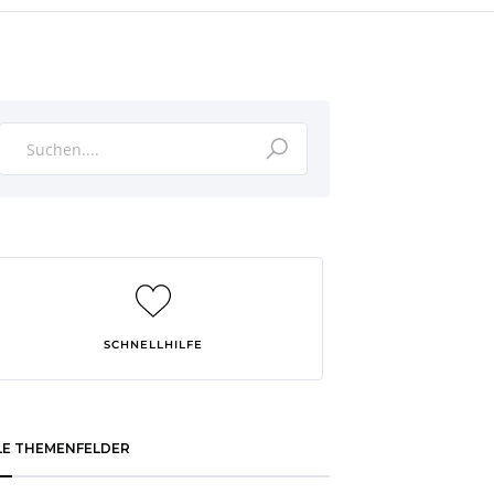
SCHNELLHILFE
LE THEMENFELDER