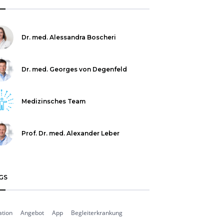
Dr. med. Alessandra Boscheri
Dr. med. Georges von Degenfeld
Medizinsches Team
Prof. Dr. med. Alexander Leber
GS
ation
Angebot
App
Begleiterkrankung