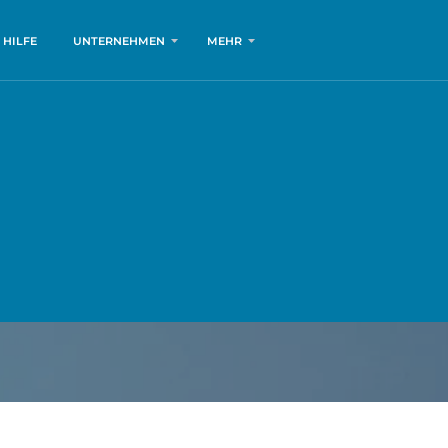
HILFE
UNTERNEHMEN
MEHR