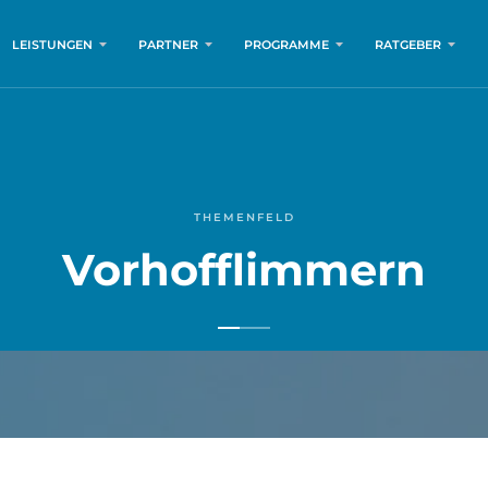
LEISTUNGEN
PARTNER
PROGRAMME
RATGEBER
THEMENFELD
Vorhofflimmern