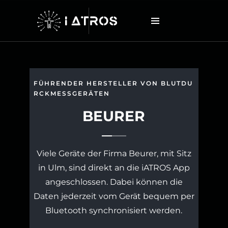
FÜHRENDER HERSTELLER VON BLUTDU
RCKMESSGERÄTEN
BEURER
Viele Geräte der Firma Beurer, mit Sitz
in Ulm, sind direkt an die iATROS App
angeschlossen. Dabei können die
Daten jederzeit vom Gerät bequem per
Bluetooth synchronisiert werden.