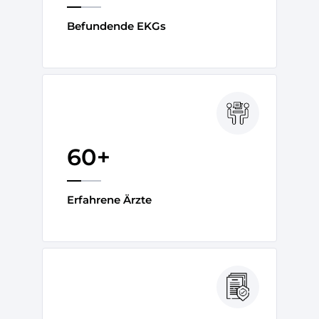
Befundende EKGs
60+
Erfahrene Ärzte