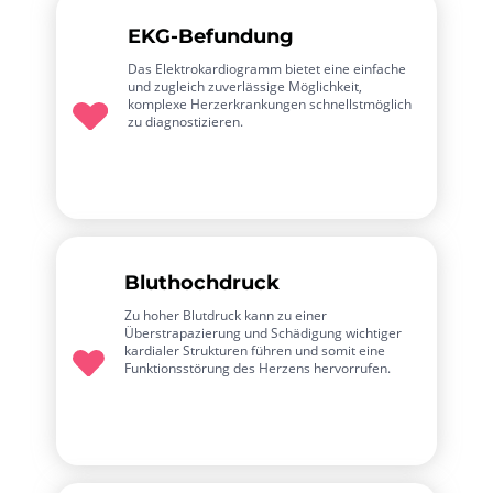
EKG-Befundung
Das Elektrokardiogramm bietet eine einfache
und zugleich zuverlässige Möglichkeit,
komplexe Herzerkrankungen schnellstmöglich
zu diagnostizieren.
Bluthochdruck
Zu hoher Blutdruck kann zu einer
Überstrapazierung und Schädigung wichtiger
kardialer Strukturen führen und somit eine
Funktionsstörung des Herzens hervorrufen.