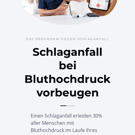
DAS PROGRAMM GEGEN SCHLAGANFALL
Schlaganfall
bei
Bluthochdruck
vorbeugen
Einen Schlaganfall erleiden 30%
aller Menschen mit
Bluthochdruck im Laufe ihres