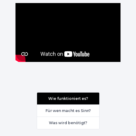
Wie funktioniert es?
Für wen macht es Sinn?
Was wird benötigt?