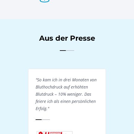
Aus der Presse
"So kam ich in drei Monaten von
Bluthochdruck auf erhöhten
Blutdruck – 10% weniger. Das
feiere ich als einen persönlichen
Erfolg."