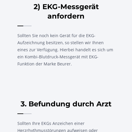
2) EKG-Messgerät
anfordern
Sollten Sie noch kein Gerät für die EKG-
Aufzeichnung besitzen, so stellen wir Ihnen
eines zur Verfügung. Hierbei handelt es sich um
ein Kombi-Blutdruck-Messgerät mit EKG-
Funktion der Marke Beurer.
3. Befundung durch Arzt
Sollten Ihre EKGs Anzeichen einer
Herzrhythmusstörungen aufweisen oder