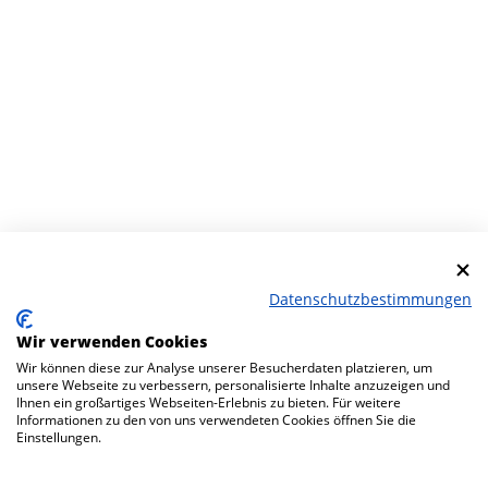
Datenschutzbestimmungen
Wir verwenden Cookies
Wir können diese zur Analyse unserer Besucherdaten platzieren, um
unsere Webseite zu verbessern, personalisierte Inhalte anzuzeigen und
Ihnen ein großartiges Webseiten-Erlebnis zu bieten. Für weitere
Informationen zu den von uns verwendeten Cookies öffnen Sie die
Einstellungen.