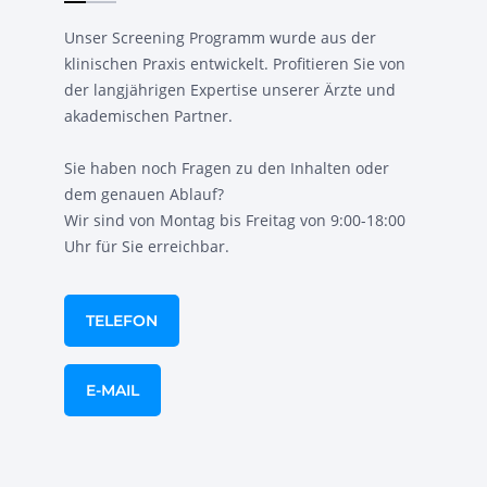
Unser Screening Programm wurde aus der
klinischen Praxis entwickelt. Profitieren Sie von
der langjährigen Expertise unserer Ärzte und
akademischen Partner.
Sie haben noch Fragen zu den Inhalten oder
dem genauen Ablauf?
Wir sind von Montag bis Freitag von 9:00-18:00
Uhr für Sie erreichbar.
TELEFON
E-MAIL