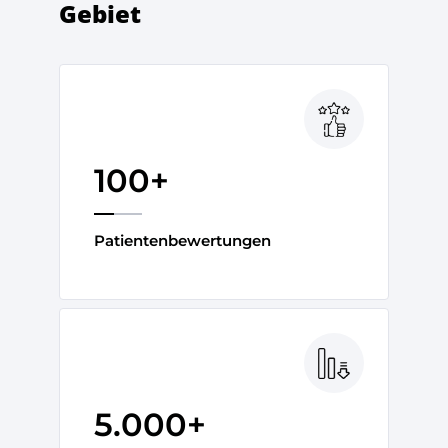
Gebiet
100+
Patientenbewertungen
5.000+