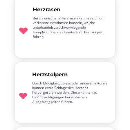
Herzrasen
Bei chronischem Herzrasen kann es sich um
verkannte Arrythmien handeln, welche
unbehandelt zu schwerwiegende
Komplikationen und weiteren Erkrankungen
führen.
Herzstolpern
Durch Müdigkeit, Stress oder andere Faktoren
können extra Schläge des Herzens
hervorgerufen werden. Diese können zu
Beeinträchtigungen bei einfachen
Alltagstätigkeiten führen.