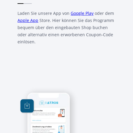
Laden Sie unsere App von
Google Play
oder dem
Apple App
Store. Hier können Sie das Programm
bequem über den eingebauten Shop buchen
oder alternativ einen erworbenen Coupon-Code
einlösen.