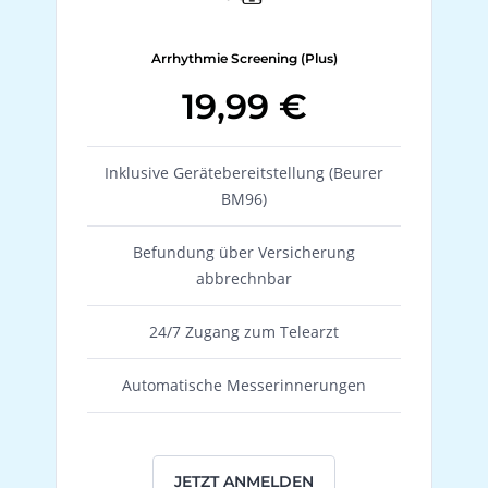
Arrhythmie Screening (Plus)
19,99 €
Inklusive Gerätebereitstellung (Beurer
BM96)
Befundung über Versicherung
abbrechnbar
24/7 Zugang zum Telearzt
Automatische Messerinnerungen
JETZT ANMELDEN