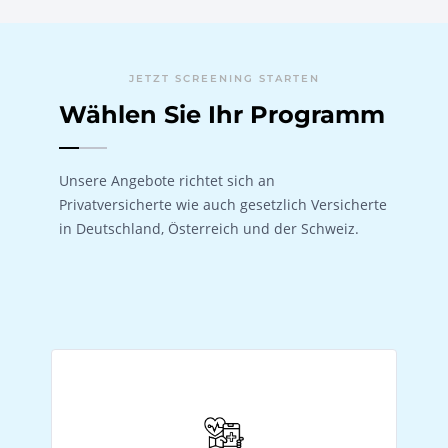
JETZT SCREENING STARTEN
Wählen Sie Ihr Programm
Unsere Angebote richtet sich an
Privatversicherte wie auch gesetzlich Versicherte
in Deutschland, Österreich und der Schweiz.