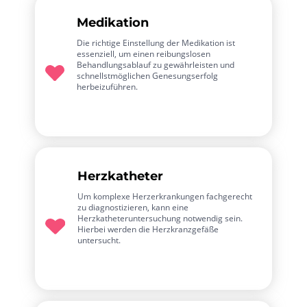
Medikation
Die richtige Einstellung der Medikation ist
essenziell, um einen reibungslosen
Behandlungsablauf zu gewährleisten und
schnellstmöglichen Genesungserfolg
herbeizuführen.
Herzkatheter
Um komplexe Herzerkrankungen fachgerecht
zu diagnostizieren, kann eine
Herzkatheteruntersuchung notwendig sein.
Hierbei werden die Herzkranzgefäße
untersucht.