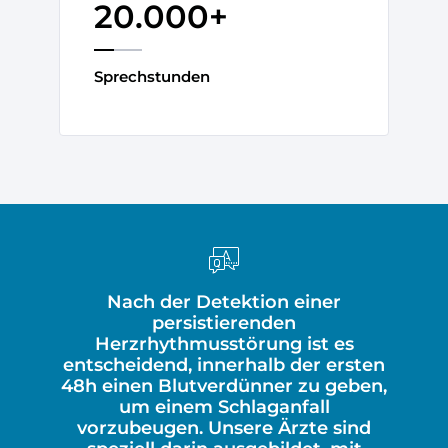
20.000+
Sprechstunden
Nach der Detektion einer
persistierenden
Herzrhythmusstörung ist es
entscheidend, innerhalb der ersten
48h einen Blutverdünner zu geben,
um einem Schlaganfall
vorzubeugen. Unsere Ärzte sind