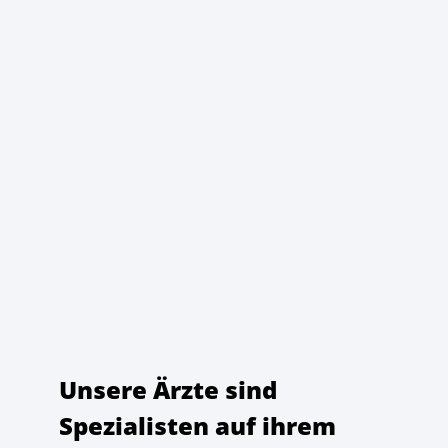
Unsere Ärzte sind
Spezialisten auf ihrem