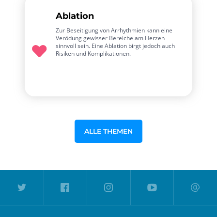
Ablation
Zur Beseitigung von Arrhythmien kann eine
Verödung gewisser Bereiche am Herzen
sinnvoll sein. Eine Ablation birgt jedoch auch
Risiken und Komplikationen.
ALLE THEMEN