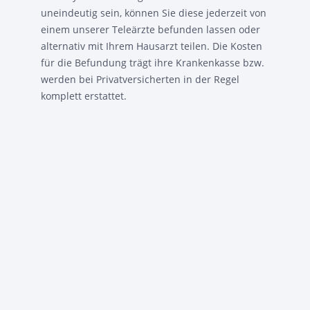
uneindeutig sein, können Sie diese jederzeit von
einem unserer Teleärzte befunden lassen oder
alternativ mit Ihrem Hausarzt teilen. Die Kosten
für die Befundung trägt ihre Krankenkasse bzw.
werden bei Privatversicherten in der Regel
komplett erstattet.