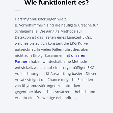
Wie funktioniert es?
Herzrhythmusstörungen wie z.
B. Vorhofflimmern sind die häufigste Ursache für
Schlaganfälle. Die gängige Methode zur
Detektion ist das Tragen eines Langzeit-EKGs,
welches bis zu 72h konstant die EKG-Kurve
aufzeichnet. In vielen Fällen führt dies aber
nicht zum Erfolg. Zusammen mit
unseren
Partnern
haben wir deshalb eine Methode
entwickelt, welche auf einer regelmäßigen EKG-
Aufzeichnung mit KI-Auswertung basiert. Dieser
Ansatz steigert die Chance mögliche Episoden
von Rhythmusstörungen zu entdecken
gegenüber klassischen Ansätzen erheblich und
erlaubt eine frühzeitige Behandlung.