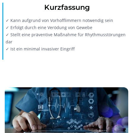
Kurzfassung
✓ Kann aufgrund von Vorhofflimmern notwendig sein
✓ Erfolgt durch eine Verödung von Gewebe
✓ Stellt eine präventive Maßnahme für Rhythmusstörungen
dar
✓ Ist ein minimal invasiver Eingriff