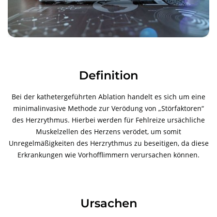
Definition
Bei der kathetergeführten Ablation handelt es sich um eine
minimalinvasive Methode zur Verödung von „Störfaktoren“
des Herzrythmus. Hierbei werden für Fehlreize ursächliche
Muskelzellen des Herzens verödet, um somit
Unregelmäßigkeiten des Herzrythmus zu beseitigen, da diese
Erkrankungen wie Vorhofflimmern verursachen können.
Ursachen