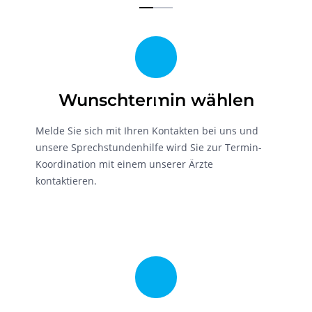
1
Wunschtermin wählen
Melde Sie sich mit Ihren Kontakten bei uns und
unsere Sprechstundenhilfe wird Sie zur Termin-
Koordination mit einem unserer Ärzte
kontaktieren.