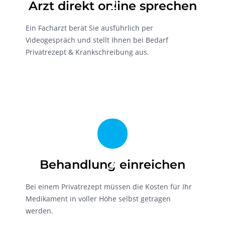
2
Arzt direkt online sprechen
Ein Facharzt berät Sie ausführlich per
Videogespräch und stellt Ihnen bei Bedarf
Privatrezept & Krankschreibung aus.
3
Behandlung einreichen
Bei einem Privatrezept müssen die Kosten für Ihr
Medikament in voller Höhe selbst getragen
werden.