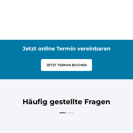
Jetzt online Termin vereinbaren
JETZT TERMIN BUCHEN
Häufig gestellte Fragen