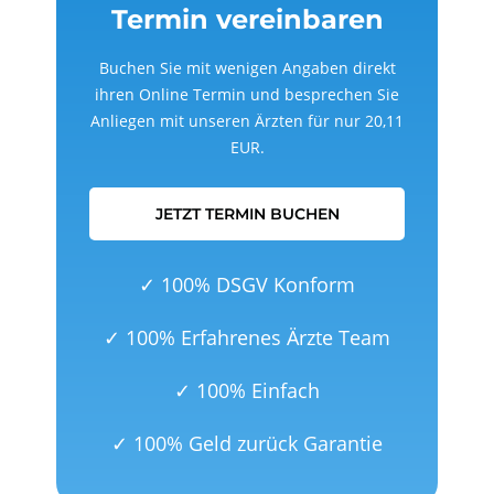
Termin vereinbaren
Buchen Sie mit wenigen Angaben direkt
ihren Online Termin und besprechen Sie
Anliegen mit unseren Ärzten für nur 20,11
EUR.
JETZT TERMIN BUCHEN
✓ 100% DSGV Konform
✓ 100% Erfahrenes Ärzte Team
✓ 100% Einfach
✓ 100% Geld zurück Garantie