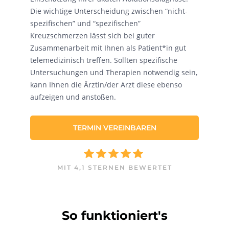
Die wichtige Unterscheidung zwischen “nicht-
spezifischen” und “spezifischen”
Kreuzschmerzen lässt sich bei guter
Zusammenarbeit mit Ihnen als Patient*in gut
telemedizinisch treffen. Sollten spezifische
Untersuchungen und Therapien notwendig sein,
kann Ihnen die Ärztin/der Arzt diese ebenso
aufzeigen und anstoßen.
TERMIN VEREINBAREN
MIT 4,1 STERNEN BEWERTET
So funktioniert's