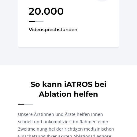
20.000
Videosprechstunden
So kann iATROS bei
Ablation helfen
Unsere Ärztinnen und Ärzte helfen Ihnen
schnell und unkompliziert im Rahmen einer
Zweitmeinung bei der richtigen medizinischen
Einschätzung Ihrer akuten Ablationsdiagnose.