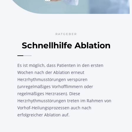
RATGEBER
Schnellhilfe Ablation
Es ist möglich, dass Patienten in den ersten
Wochen nach der Ablation erneut
Herzrhythmusstörungen verspüren
(unregelmäßiges Vorhofflimmern oder
regelmäßiges Herzrasen). Diese
Herzrhythmusstörungen treten im Rahmen von
Vorhof-Heilungsprozessen auch nach
erfolgreicher Ablation auf.