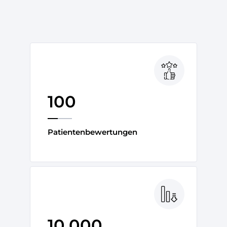
100
Patientenbewertungen
10.000