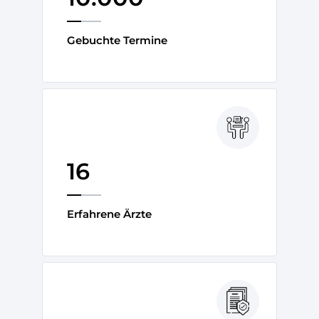
Gebuchte Termine
16
Erfahrene Ärzte