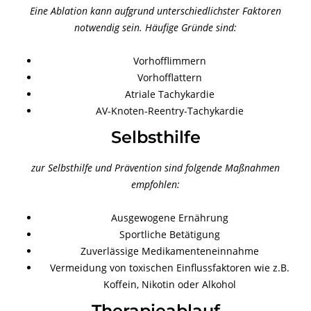
Eine Ablation kann aufgrund unterschiedlichster Faktoren
notwendig sein. Häufige Gründe sind:
Vorhofflimmern
Vorhofflattern
Atriale Tachykardie
AV-Knoten-Reentry-Tachykardie
Selbsthilfe
zur Selbsthilfe und Prävention sind folgende Maßnahmen
empfohlen:
Ausgewogene Ernährung
Sportliche Betätigung
Zuverlässige Medikamenteneinnahme
Vermeidung von toxischen Einflussfaktoren wie z.B.
Koffein, Nikotin oder Alkohol
Therapieablauf