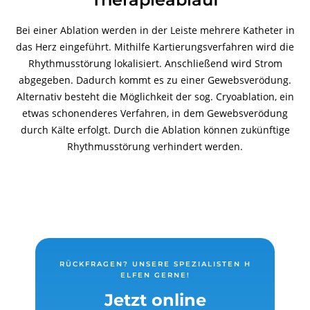
Bei einer Ablation werden in der Leiste mehrere Katheter in
das Herz eingeführt. Mithilfe Kartierungsverfahren wird die
Rhythmusstörung lokalisiert. Anschließend wird Strom
abgegeben. Dadurch kommt es zu einer Gewebsverödung.
Alternativ besteht die Möglichkeit der sog. Cryoablation, ein
etwas schonenderes Verfahren, in dem Gewebsverödung
durch Kälte erfolgt. Durch die Ablation können zukünftige
Rhythmusstörung verhindert werden.
RÜCKFRAGEN? UNSERE SPEZIALISTEN H
ELFEN GERNE!
Jetzt online