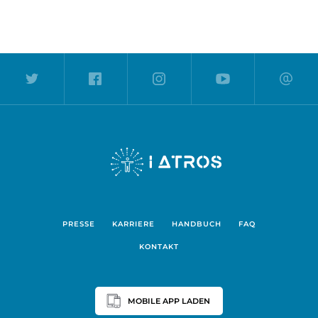
PRESSE
KARRIERE
HANDBUCH
FAQ
KONTAKT
MOBILE APP LADEN