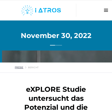
November 30, 2022
PRESSE
BERICHT
eXPLORE Studie
untersucht das
Potenzial und die