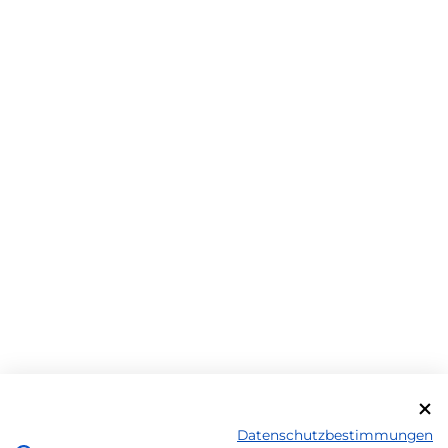
Datenschutzbestimmungen